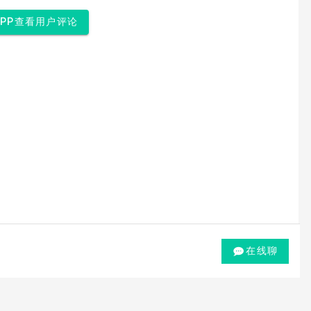
APP查看用户评论
在线聊