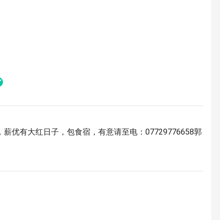
优有大红日子，包食宿，有意请至电：07729776658郭