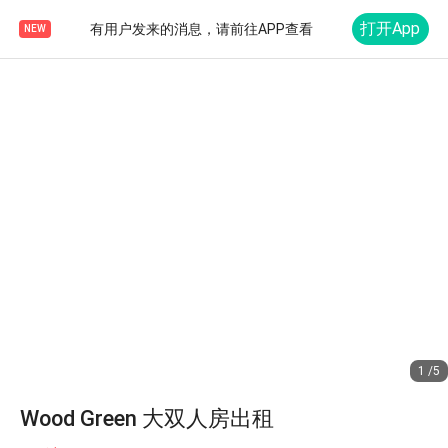
打开App
有用户发来的消息，请前往APP查看
NEW
1 /5
Wood Green 大双人房出租