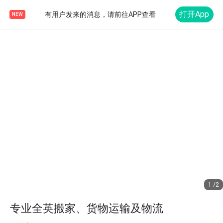
打开App
有用户发来的消息，请前往APP查看
NEW
1 /2
专业全英搬家、货物运输及物流