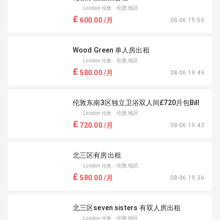
· 伦敦地区
London 伦敦
£
600.00
/月
08-06 19:56
Wood Green 单人房出租
· 伦敦地区
London 伦敦
£
580.00
/月
08-06 19:49
伦敦东南3区独立卫浴双人间£720月包Bill
· 伦敦地区
London 伦敦
£
720.00
/月
08-06 19:43
北三区有房出租
· 伦敦地区
London 伦敦
£
580.00
/月
08-06 19:36
北三区seven sisters 有双人房出租
· 伦敦地区
London 伦敦