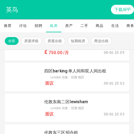
英鸟
下载APP
推荐
讨论
招聘
租房
房产
二手
商品
生活
商
伦敦Canning town主卧和次卧出租 750镑
全部
房屋求租
房屋出租
短期租房
商业出租
包bills
· 伦敦地区
London 伦敦
£
750.00
/月
08-06 20:09
四区barking 单人间和双人间出租
· 伦敦地区
London 伦敦
面议
08-06 20:03
伦敦东南二区lewisham
· 伦敦地区
London 伦敦
面议
08-06 20:03
伦敦东三区招合租