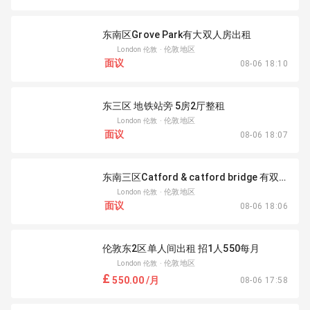
东南区Grove Park有大双人房出租
· 伦敦地区
London 伦敦
面议
08-06 18:10
东三区 地铁站旁 5房2厅整租
· 伦敦地区
London 伦敦
面议
08-06 18:07
东南三区Catford & catford bridge 有双
人房出租
· 伦敦地区
London 伦敦
面议
08-06 18:06
伦敦东2区单人间出租 招1人550每月
· 伦敦地区
London 伦敦
£
550.00
/月
08-06 17:58